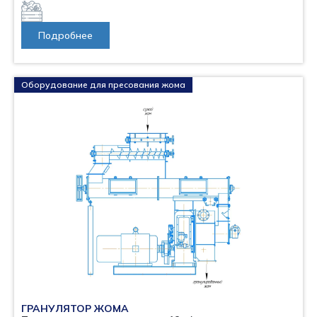
Подробнее
Оборудование для пресования жома
ГРАНУЛЯТОР ЖОМА