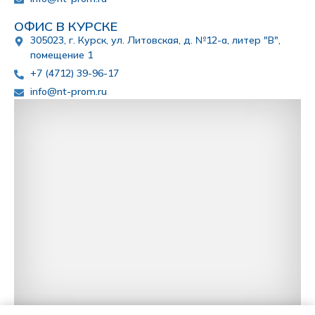
ОФИС В КУРСКЕ
305023, г. Курск, ул. Литовская, д. №12-а, литер "В",
помещение 1
+7 (4712) 39-96-17
info@nt-prom.ru