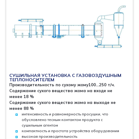
СУШИЛЬНАЯ УСТАНОВКА С ГАЗОВОЗДУШНЫМ
ТЕПЛОНОСИТЕЛЕМ
Производительность по сухому жому100…250 т/ч.
Содержание сухого вещества жома на входе не
менее 18 %
Содержание сухого вещества жома на выходе не
менее 88 %
интенсивность и равномерность просушки, что
обусловлено тесным контактом продукта с
сушильным агентом
компактность и простота устройства оборудования
высокая производительность