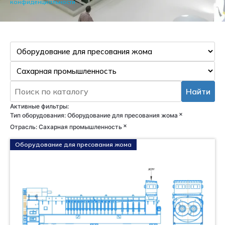
конфиденциальности
Найти
Активные фильтры:
×
Тип оборудования
:
Оборудование для пресования жома
×
Отрасль
:
Сахарная промышленность
Оборудование для пресования жома