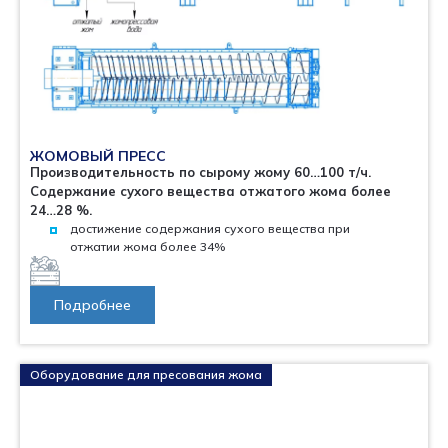
ЖОМОВЫЙ ПРЕСС
Производительность по сырому жому 60…100 т/ч.
Содержание сухого вещества отжатого жома более
24…28 %.
достижение содержания сухого вещества при
отжатии жома более 34%
Подробнее
Оборудование для пресования жома