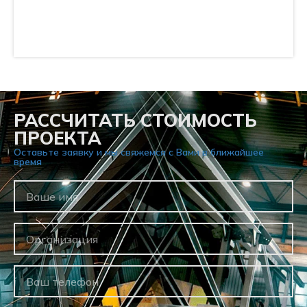
РАССЧИТАТЬ СТОИМОСТЬ
ПРОЕКТА
Оставьте заявку и мы свяжемся с Вами в ближайшее
время