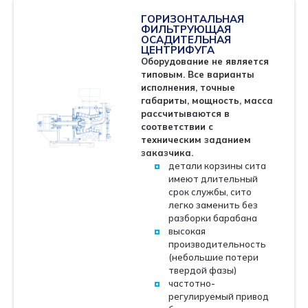
ГОРИЗОНТАЛЬНАЯ
ФИЛЬТРУЮЩАЯ
ОСАДИТЕЛЬНАЯ
ЦЕНТРИФУГА
Оборудование не является
типовым. Все варианты
исполнения, точные
габариты, мощность, масса
рассчитываются в
соответствии с
техническим заданием
заказчика.
детали корзины сита
имеют длительный
срок службы, сито
легко заменить без
разборки барабана
высокая
производительность
(небольшие потери
твердой фазы)
частотно-
регулируемый привод