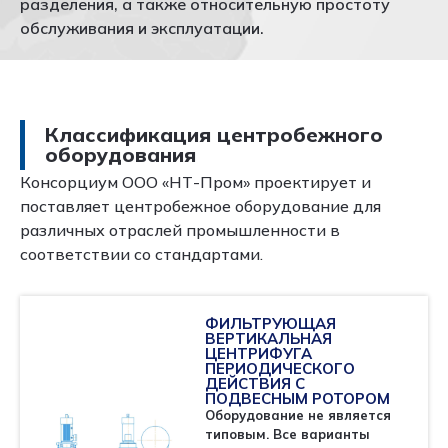
разделения, а также относительную простоту
обслуживания и эксплуатации.
Классификация центробежного
оборудования
Консорциум ООО «НТ-Пром» проектирует и
поставляет центробежное оборудование для
различных отраслей промышленности в
соответствии со стандартами.
ФИЛЬТРУЮЩАЯ
ВЕРТИКАЛЬНАЯ
ЦЕНТРИФУГА
ПЕРИОДИЧЕСКОГО
ДЕЙСТВИЯ С
ПОДВЕСНЫМ РОТОРОМ
Оборудование не является
типовым. Все варианты