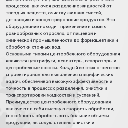
процессов, включая разделение жидкостей от
твердых веществ, очистку жидких смесей,
дегазацию и концентрирование продуктов. Это
оборудование находит применение в самых
разнообразных отраслях, от пищевой и
химической промышленности до фармацевтики и
обработки сточных вод.
Основными типами центробежного оборудования
являются центрифуги, декантеры, сепараторы и
центробежные насосы. Каждый из этих агрегатов
спроектирован для выполнения специфических
задач, обеспечивая высокую эффективность и
точность в процессах разделения, очистки и
транспортировки жидкостей и суспензий.
Преимущества центробежного оборудования
включают в себя высокую скорость обработки,
способность обрабатывать большие объемы
продукции, высокую степень очистки и