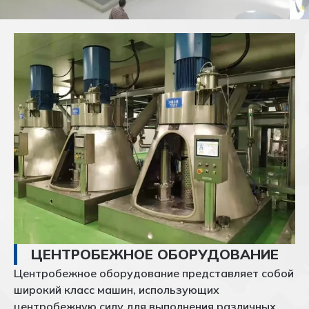
ЦЕНТРОБЕЖНОЕ ОБОРУДОВАНИЕ
Центробежное оборудование представляет собой
широкий класс машин, использующих
центробежную силу для выполнения различных