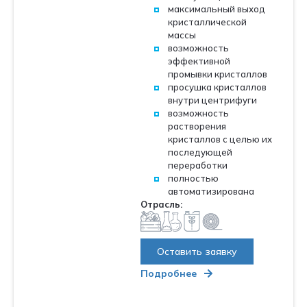
максимальный выход
кристаллической
массы
возможность
эффективной
промывки кристаллов
просушка кристаллов
внутри центрифуги
возможность
растворения
кристаллов с целью их
последующей
переработки
полностью
автоматизирована
Отрасль:
Оставить заявку
Подробнее