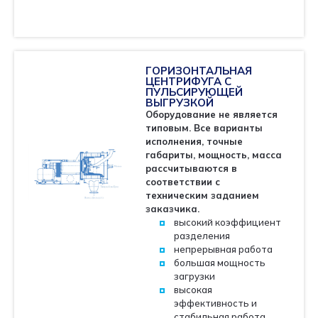
ГОРИЗОНТАЛЬНАЯ
ЦЕНТРИФУГА С
ПУЛЬСИРУЮЩЕЙ
ВЫГРУЗКОЙ
Оборудование не является
типовым. Все варианты
исполнения, точные
ЗАЯВКА
габариты, мощность, масса
рассчитываются в
Центробежное оборудование
соответствии с
техническим заданием
заказчика.
высокий коэффициент
разделения
непрерывная работа
большая мощность
загрузки
высокая
эффективность и
стабильная работа.