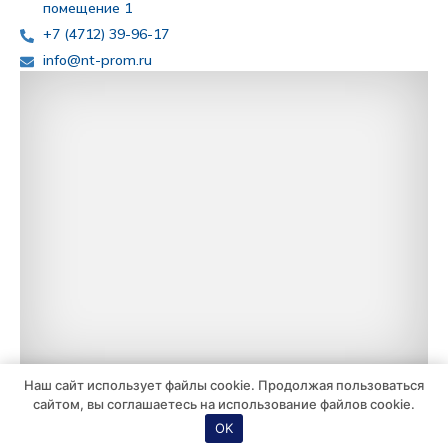
помещение 1
+7 (4712) 39-96-17
info@nt-prom.ru
Наш сайт использует файлы cookie. Продолжая пользоваться
сайтом, вы соглашаетесь на использование файлов cookie.
ООО "НТ-Пром" 2004-2026 © Все права
Политика
OK
защищены
конфиденциальности