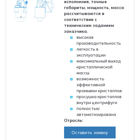
исполнения, точные
габариты, мощность, масса
рассчитываются в
соответствии с
техническим заданием
заказчика.
высокая
производительность
легкость в
эксплуатации
максимальный выход
кристаллической
массы
возможность
эффективной
промывки кристаллов
просушка кристаллов
внутри центрифуги
полностью
автоматизирована
Отрасль:
Оставить заявку