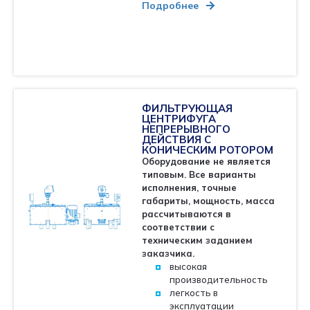
Подробнее
ФИЛЬТРУЮЩАЯ
ЦЕНТРИФУГА
НЕПРЕРЫВНОГО
ДЕЙСТВИЯ С
КОНИЧЕСКИМ РОТОРОМ
Оборудование не является
типовым. Все варианты
исполнения, точные
габариты, мощность, масса
рассчитываются в
соответствии с
техническим заданием
заказчика.
высокая
производительность
легкость в
эксплуатации