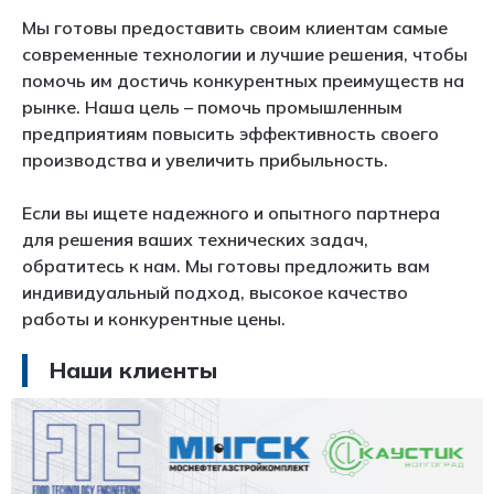
Мы готовы предоставить своим клиентам самые
современные технологии и лучшие решения, чтобы
помочь им достичь конкурентных преимуществ на
рынке. Наша цель – помочь промышленным
предприятиям повысить эффективность своего
производства и увеличить прибыльность.
Если вы ищете надежного и опытного партнера
для решения ваших технических задач,
обратитесь к нам. Мы готовы предложить вам
индивидуальный подход, высокое качество
работы и конкурентные цены.
Наши клиенты