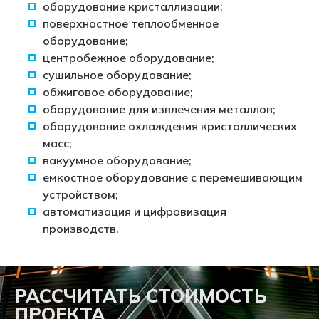
оборудование кристаллизации;
поверхностное теплообменное
оборудование;
центробежное оборудование;
сушильное оборудование;
обжиговое оборудование;
оборудование для извлечения металлов;
оборудование охлаждения кристаллических
масс;
вакуумное оборудование;
емкостное оборудование с перемешивающим
устройством;
автоматизация и цифровизация
производств.
РАССЧИТАТЬ СТОИМОСТЬ
ПРОЕКТА