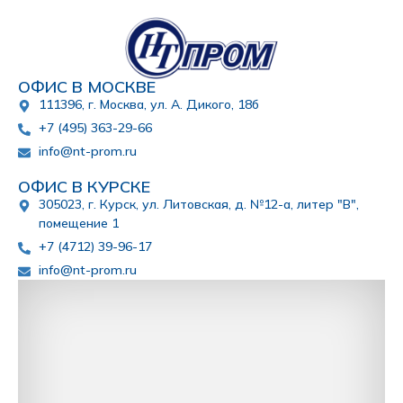
ОФИС В МОСКВЕ
111396, г. Москва, ул. А. Дикого, 18б
+7 (495) 363-29-66
info@nt-prom.ru
ОФИС В КУРСКЕ
305023, г. Курск, ул. Литовская, д. №12-а, литер "В",
помещение 1
+7 (4712) 39-96-17
info@nt-prom.ru