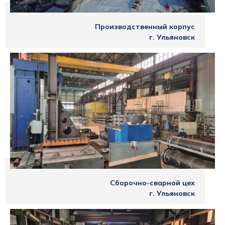
Производственный корпус
г. Ульяновск
Сборочно-сварной цех
г. Ульяновск