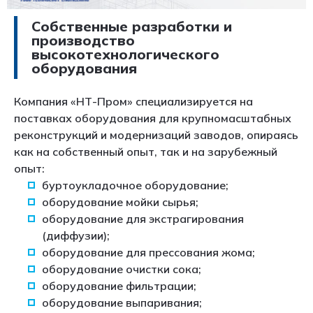
Собственные разработки и
производство
высокотехнологического
оборудования
Компания «НТ-Пром» специализируется на
поставках оборудования для крупномасштабных
реконструкций и модернизаций заводов, опираясь
как на собственный опыт, так и на зарубежный
опыт:
буртоукладочное оборудование;
оборудование мойки сырья;
оборудование для экстрагирования
(диффузии);
оборудование для прессования жома;
оборудование очистки сока;
оборудование фильтрации;
оборудование выпаривания;