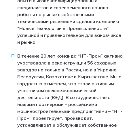
опыта высококвалифицированных
специалистов и своевременного начала
работы на рынке с собственными
техническими решениями сделали компанию
“Новые Технологии в Промышленности”
успешной и привлекательной для заказчиков
и рынка.
В течение 20 лет команда “НТ-Пром” активно
участвовала в реконструкции 56 сахарных
заводов не только в России, но и в Украине,
Белоруссии, Казахстане и Кыргызстане. Мы с
гордостью отмечаем, что стали активным
участником внешнеэкономической
деятельности (ВЭД). В сотрудничестве с
нашими партнерами – российскими
машиностроительными предприятиями – “НТ-
Пром” проектирует, производит,
устанавливает и обслуживает собственное