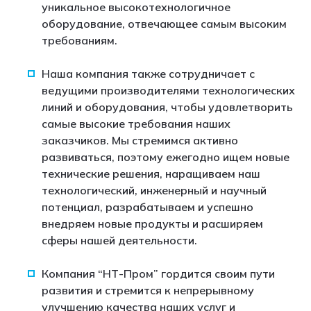
уникальное высокотехнологичное
оборудование, отвечающее самым высоким
требованиям.
Наша компания также сотрудничает с
ведущими производителями технологических
линий и оборудования, чтобы удовлетворить
самые высокие требования наших
заказчиков. Мы стремимся активно
развиваться, поэтому ежегодно ищем новые
технические решения, наращиваем наш
технологический, инженерный и научный
потенциал, разрабатываем и успешно
внедряем новые продукты и расширяем
сферы нашей деятельности.
Компания “НТ-Пром” гордится своим пути
развития и стремится к непрерывному
улучшению качества наших услуг и