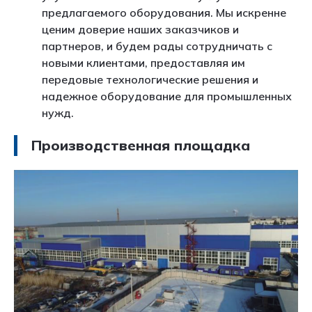
предлагаемого оборудования. Мы искренне
ценим доверие наших заказчиков и
партнеров, и будем рады сотрудничать с
новыми клиентами, предоставляя им
передовые технологические решения и
надежное оборудование для промышленных
нужд.
Производственная площадка