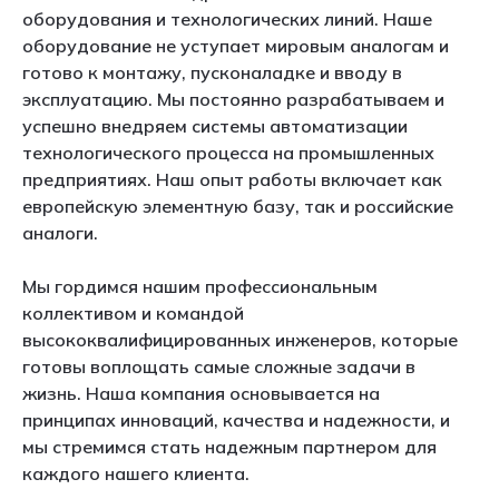
оборудования и технологических линий. Наше
оборудование не уступает мировым аналогам и
готово к монтажу, пусконаладке и вводу в
эксплуатацию. Мы постоянно разрабатываем и
успешно внедряем системы автоматизации
технологического процесса на промышленных
предприятиях. Наш опыт работы включает как
европейскую элементную базу, так и российские
аналоги.
Мы гордимся нашим профессиональным
коллективом и командой
высококвалифицированных инженеров, которые
готовы воплощать самые сложные задачи в
жизнь. Наша компания основывается на
принципах инноваций, качества и надежности, и
мы стремимся стать надежным партнером для
каждого нашего клиента.