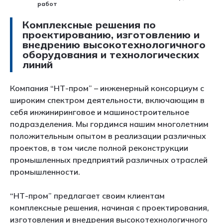
работ
Комплексные решения по
проектированию, изготовлению и
внедрению высокотехнологичного
оборудования и технологических
линий
Компания “НТ-пром” – инженерный консорциум с
широким спектром деятельности, включающим в
себя инжиниринговое и машиностроительное
подразделения. Мы гордимся нашим многолетним
положительным опытом в реализации различных
проектов, в том числе полной реконструкции
промышленных предприятий различных отраслей
промышленности.
“НТ-пром” предлагает своим клиентам
комплексные решения, начиная с проектирования,
изготовления и внедрения высокотехнологичного