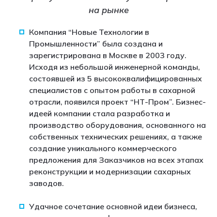
на рынке
Компания “Новые Технологии в
Промышленности” была создана и
зарегистрирована в Москве в 2003 году.
Исходя из небольшой инженерной команды,
состоявшей из 5 высококвалифицированных
специалистов с опытом работы в сахарной
отрасли, появился проект “НТ-Пром”. Бизнес-
идеей компании стала разработка и
производство оборудования, основанного на
собственных технических решениях, а также
создание уникального коммерческого
предложения для Заказчиков на всех этапах
реконструкции и модернизации сахарных
заводов.
Удачное сочетание основной идеи бизнеса,