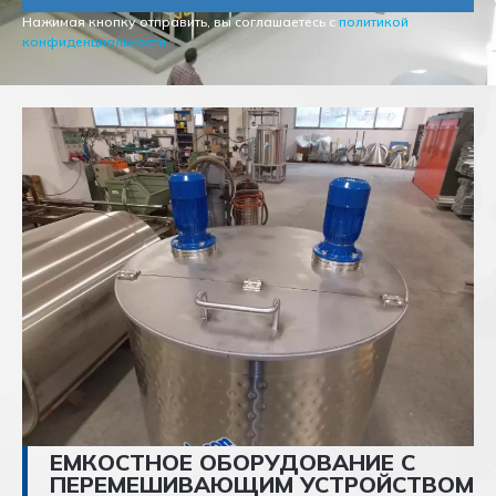
Нажимая кнопку отправить, вы соглашаетесь с
политикой
конфиденциальности
ЕМКОСТНОЕ ОБОРУДОВАНИЕ С
ПЕРЕМЕШИВАЮЩИМ УСТРОЙСТВОМ