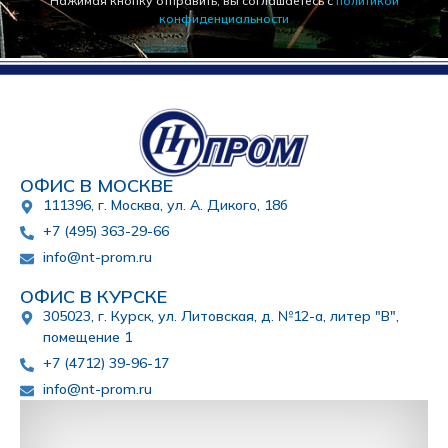
Нажимая кнопку отправить, вы соглашаетесь с
политикой
конфиденциальности
ОФИС В МОСКВЕ
111396, г. Москва, ул. А. Дикого, 18б
+7 (495) 363-29-66
info@nt-prom.ru
ОФИС В КУРСКЕ
305023, г. Курск, ул. Литовская, д. №12-а, литер "В",
помещение 1
+7 (4712) 39-96-17
info@nt-prom.ru