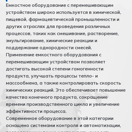
Емкостное оборудование с перемешивающим
устройством широко используется в химической,
пищевой, фармацевтической промышленности и
других отраслях для проведения различных
процессов, таких как смешивание, растворение,
эмульгирование, химические реакции и
поддержание однородности смесей.
Применение емкостного оборудования с
перемешивающим устройством позволяет
достигать высокой степени гомогенности
продукта, улучшать процессы тепло- и
массообмена, а также контролировать скорость
химических реакций. Это обеспечивает повышение
качества конечного продукта, сокращение
времени производственного цикла и увеличение
эффективности процесса.
Современное оборудование в этой категории
оснащено системами контроля и автоматизации,