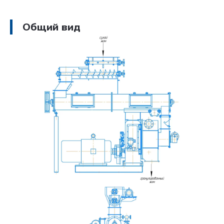
Общий вид