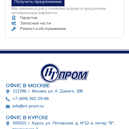
Получить предложение
Мы свяжемся для уточнения задачи и предложим
оптимальные варианты
Гарантия
Запасные части
Ремонт и обслуживание
ОФИС В МОСКВЕ
111396, г. Москва, ул. А. Дикого, 18б
+7 (495) 363-29-66
info@nt-prom.ru
ОФИС В КУРСКЕ
305023, г. Курск, ул. Литовская, д. №12-а, литер "В",