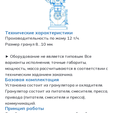
Технические характеристики
Производительность по жому 12 т/ч.
Размер гранул 8…10 мм.
► Оборудование не является типовым. Все
варианты исполнения, точные габариты,
мощность, масса рассчитываются в соответствии с
техническим заданием заказчика.
Базовая комплектация
Установка состоит из гранулятора и охладителя.
Гранулятор состоит из питателя, смесителя, пресса,
привода (питателя, смесителя и пресса),
коммуникаций.
Принцип работы