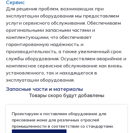
Сервис
Для решения проблем, возникающих при
эксплуатации оборудования мы предоставляем
услуги сервисного обслуживания. Обеспечиваем
оригинальными запасными частями и
комплектующими, что обеспечивает
гарантированную надёжность и
производительность, а также увеличенный срок
службы оборудования. Осуществляем аварийное и
комплексное сервисное обслуживание как вновь
установленного, так и находящегося в
эксплуатации оборудования.
Запасные части и материалы
Товары скоро будут добавлены
Проектируем и поставляем оборудование для
пресования жома для различных отраслей
промышленности в соответствии со стандартами.