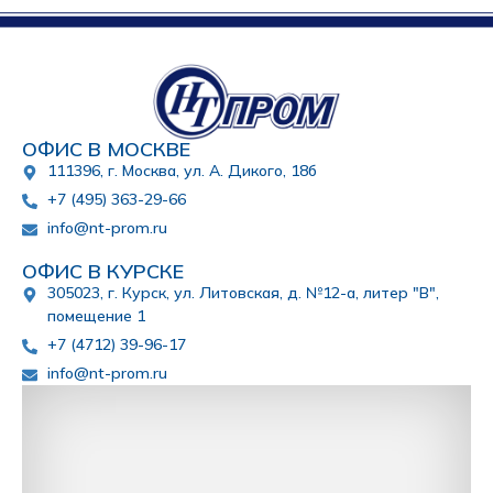
ОФИС В МОСКВЕ
111396, г. Москва, ул. А. Дикого, 18б
+7 (495) 363-29-66
info@nt-prom.ru
ОФИС В КУРСКЕ
305023, г. Курск, ул. Литовская, д. №12-а, литер "В",
помещение 1
+7 (4712) 39-96-17
info@nt-prom.ru