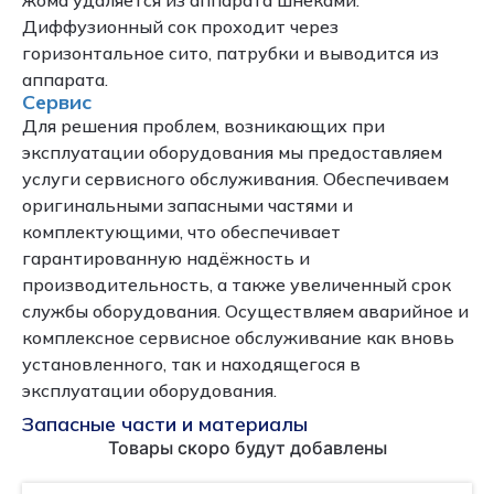
жома удаляется из аппарата шнеками.
Диффузионный сок проходит через
горизонтальное сито, патрубки и выводится из
аппарата.
Сервис
Для решения проблем, возникающих при
эксплуатации оборудования мы предоставляем
услуги сервисного обслуживания. Обеспечиваем
оригинальными запасными частями и
комплектующими, что обеспечивает
гарантированную надёжность и
производительность, а также увеличенный срок
службы оборудования. Осуществляем аварийное и
комплексное сервисное обслуживание как вновь
установленного, так и находящегося в
эксплуатации оборудования.
Запасные части и материалы
Товары скоро будут добавлены