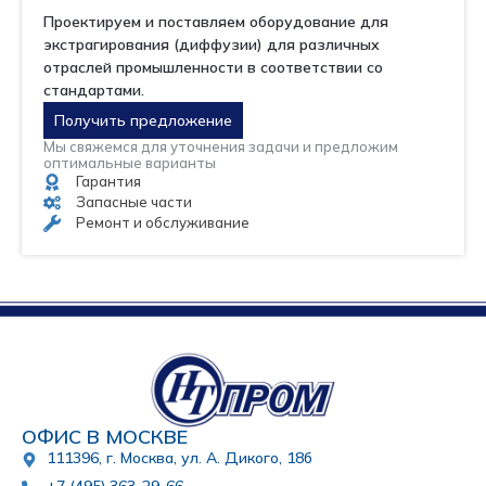
Проектируем и поставляем оборудование для
экстрагирования (диффузии) для различных
отраслей промышленности в соответствии со
стандартами.
Получить предложение
Мы свяжемся для уточнения задачи и предложим
оптимальные варианты
Гарантия
Запасные части
Ремонт и обслуживание
ОФИС В МОСКВЕ
111396, г. Москва, ул. А. Дикого, 18б