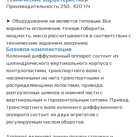
Производительность 250…420 т/ч.
► Оборудование не является типовым. Все
варианты исполнения, точные габариты,
мощность, масса рассчитываются в соответствии с
техническим заданием заказчика.
Базовая комплектация
Колонный диффузионный аппарат состоит из
цилиндрического вертикального корпуса с
контрлопастями, транспортного вала с
насаженными на него транспортными и
распределяющими лопастями, привода,
разгрузочных шнеков и нижней части с
вертикальным и горизонтальным ситами. Привод
транспортного вала колонного диффузионного
аппарата состоит из двух агрегатов с
регулируемым числом оборотов.
Аппарат включает линии подачи стружки и