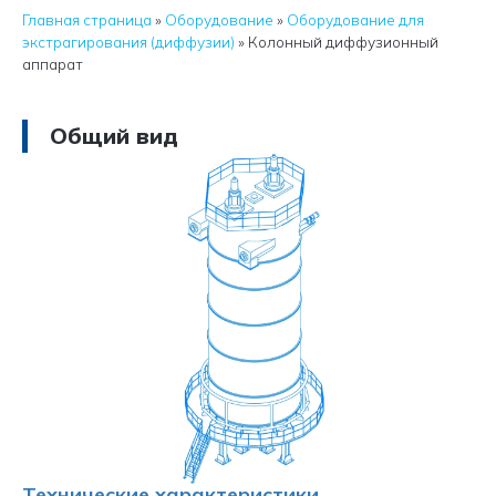
Главная страница
»
Оборудование
»
Оборудование для
экстрагирования (диффузии)
»
Колонный диффузионный
аппарат
Общий вид
Технические характеристики