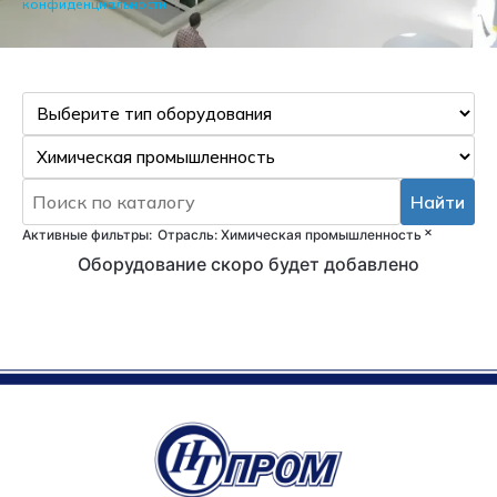
конфиденциальности
Найти
×
Активные фильтры:
Отрасль
:
Химическая промышленность
Оборудование скоро будет добавлено