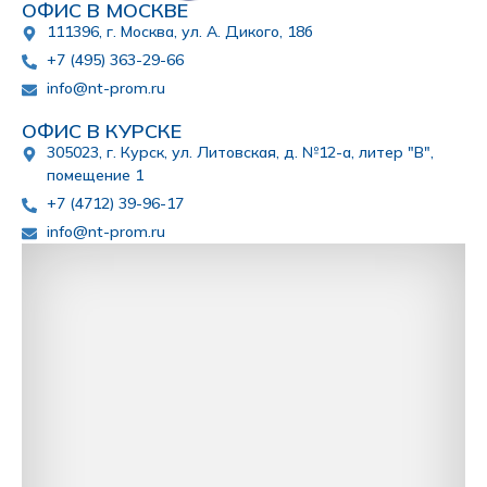
ОФИС В МОСКВЕ
111396, г. Москва, ул. А. Дикого, 18б
+7 (495) 363-29-66
info@nt-prom.ru
ОФИС В КУРСКЕ
305023, г. Курск, ул. Литовская, д. №12-а, литер "В",
помещение 1
+7 (4712) 39-96-17
info@nt-prom.ru