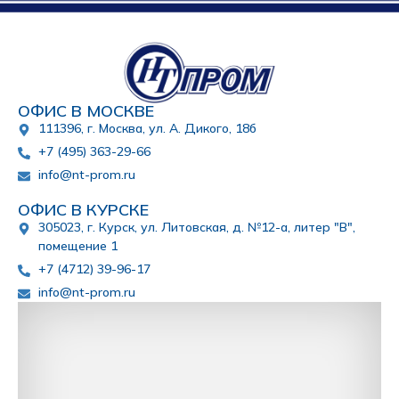
ОФИС В МОСКВЕ
111396, г. Москва, ул. А. Дикого, 18б
+7 (495) 363-29-66
info@nt-prom.ru
ОФИС В КУРСКЕ
305023, г. Курск, ул. Литовская, д. №12-а, литер "В",
помещение 1
+7 (4712) 39-96-17
info@nt-prom.ru