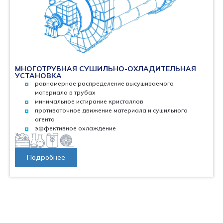
МНОГОТРУБНАЯ СУШИЛЬНО-ОХЛАДИТЕЛЬНАЯ
УСТАНОВКА
равномерное распределение высушиваемого
материала в трубах
минимальное истирание кристаллов
противоточное движение материала и сушильного
агента
эффективное охлаждение
Подробнее