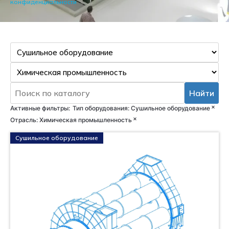
конфиденциальности
Найти
×
Активные фильтры:
Тип оборудования
:
Сушильное оборудование
×
Отрасль
:
Химическая промышленность
Сушильное оборудование