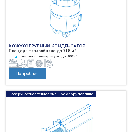
КОЖУХОТРУБНЫЙ КОНДЕНСАТОР
Площадь теплообмена до 716 м².
рабочая температура до 300ºС
Подробнее
Поверхностное теплообменное оборудование