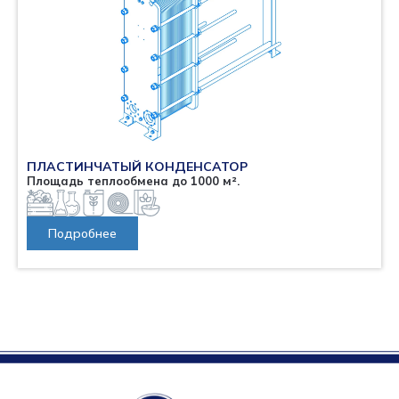
ПЛАСТИНЧАТЫЙ КОНДЕНСАТОР
Площадь теплообмена до 1000 м².
Подробнее