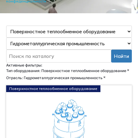
конфиденциальности
Найти
Активные фильтры:
×
Тип оборудования
:
Поверхностное теплообменное оборудование
×
Отрасль
:
Гидрометаллургическая промышленность
Поверхностное теплообменное оборудование