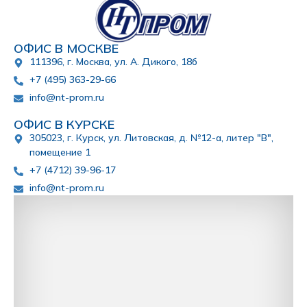
ОФИС В МОСКВЕ
111396, г. Москва, ул. А. Дикого, 18б
+7 (495) 363-29-66
info@nt-prom.ru
ОФИС В КУРСКЕ
305023, г. Курск, ул. Литовская, д. №12-а, литер "В",
помещение 1
+7 (4712) 39-96-17
info@nt-prom.ru