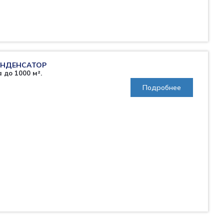
НДЕНСАТОР
до 1000 м².
Подробнее