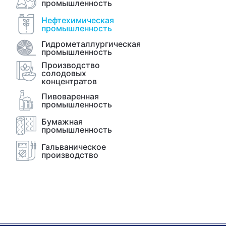
промышленность
Нефтехимическая
промышленность
Гидрометаллургическая
промышленность
Производство
солодовых
концентратов
Пивоваренная
промышленность
Бумажная
промышленность
Гальваническое
производство