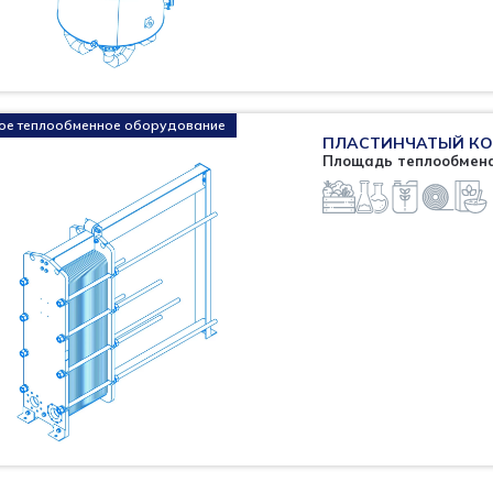
ое теплообменное оборудование
ПЛАСТИНЧАТЫЙ КО
Площадь теплообмена 