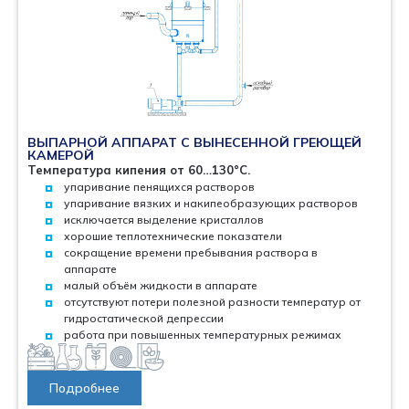
ВЫПАРНОЙ АППАРАТ С ВЫНЕСЕННОЙ ГРЕЮЩЕЙ
КАМЕРОЙ
Температура кипения от 60…130°С.
упаривание пенящихся растворов
упаривание вязких и накипеобразующих растворов
исключается выделение кристаллов
хорошие теплотехнические показатели
сокращение времени пребывания раствора в
аппарате
малый объём жидкости в аппарате
отсутствуют потери полезной разности температур от
гидростатической депрессии
работа при повышенных температурных режимах
Подробнее