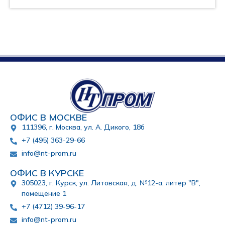
ОФИС В МОСКВЕ
111396, г. Москва, ул. А. Дикого, 18б
+7 (495) 363-29-66
info@nt-prom.ru
ОФИС В КУРСКЕ
305023, г. Курск, ул. Литовская, д. №12-а, литер "В",
помещение 1
+7 (4712) 39-96-17
info@nt-prom.ru