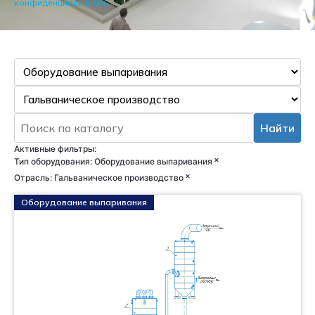
конфиденциальности
Найти
Активные фильтры:
×
Тип оборудования
:
Оборудование выпаривания
×
Отрасль
:
Гальваническое производство
Оборудование выпаривания