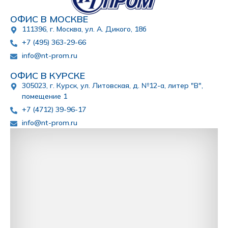
ОФИС В МОСКВЕ
111396, г. Москва, ул. А. Дикого, 18б
+7 (495) 363-29-66
info@nt-prom.ru
ОФИС В КУРСКЕ
305023, г. Курск, ул. Литовская, д. №12-а, литер "В",
помещение 1
+7 (4712) 39-96-17
info@nt-prom.ru