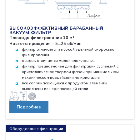
ВЫСОКОЭФФЕКТИВНЫЙ БАРАБАННЫЙ
ВАКУУМ-ФИЛЬТР
Площадь фильтрования 10 м².
Частота вращения – 5…25 об/мин
фильтр отличается высокой удельной скоростью
фильтрования
осадок отличается малой влажностью
фильтр предназначен для фильтрации суспензий с
кристаллической твердой фазой при минимальном
механическом воздействии на кристаллы
все соприкасающиеся с продуктом элементы
выполнены из нержавеющей стали
Подробнее
Оборудование фильтрации