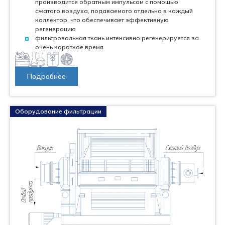
производится обратным импульсом с помощью
сжатого воздуха, подаваемого отдельно в каждый
коллектор, что обеспечивает эффективную
регенерацию
фильтровальная ткань интенсивно регенерируется за
очень короткое время
Подробнее
Оборудование фильтрации