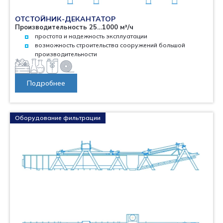
ОТСТОЙНИК-ДЕКАНТАТОР
Производительность 25…1000 м³/ч
простота и надежность эксплуатации
возможность строительства сооружений большой
производительности
Подробнее
Оборудование фильтрации