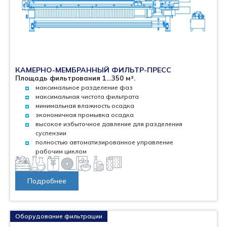
КАМЕРНО-МЕМБРАННЫЙ ФИЛЬТР-ПРЕСС
Площадь фильтрования 1…350 м².
максимальное разделение фаз
максимальная чистота фильтрата
минимальная влажность осадка
экономичная промывка осадка
высокое избыточное давление для разделения
суспензии
полностью автоматизированное управление
рабочим циклом
Подробнее
Оборудование фильтрации