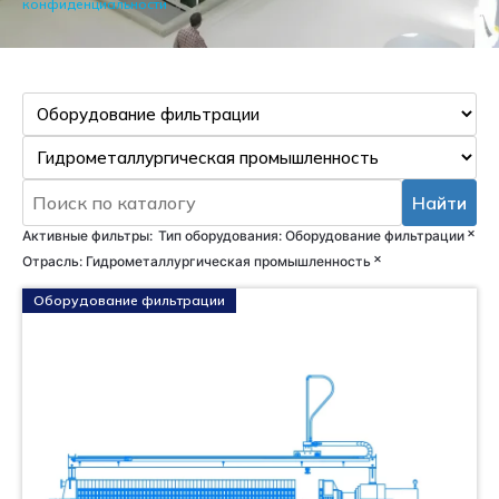
конфиденциальности
Найти
×
Активные фильтры:
Тип оборудования
:
Оборудование фильтрации
×
Отрасль
:
Гидрометаллургическая промышленность
Оборудование фильтрации