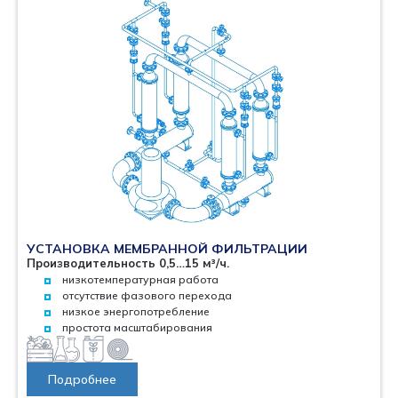
УСТАНОВКА МЕМБРАННОЙ ФИЛЬТРАЦИИ
Производительность 0,5…15 м³/ч.
низкотемпературная работа
отсутствие фазового перехода
низкое энергопотребление
простота масштабирования
Подробнее