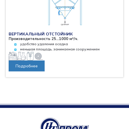
ВЕРТИКАЛЬНЫЙ ОТСТОЙНИК
Производительность 25…1000 м³/ч.
удобство удаления осадка
меньшая площадь, занимаемая сооружением
Подробнее