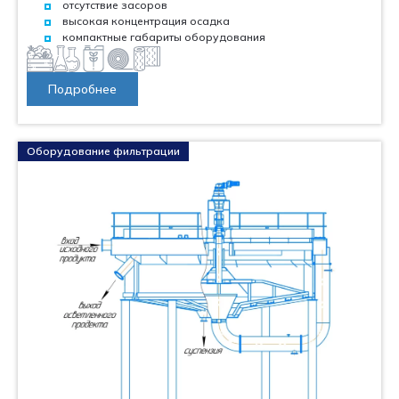
отсутствие засоров
высокая концентрация осадка
компактные габариты оборудования
Подробнее
Оборудование фильтрации