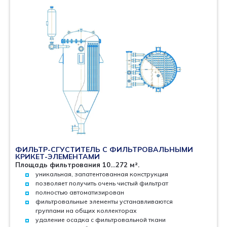
ФИЛЬТР-СГУСТИТЕЛЬ С ФИЛЬТРОВАЛЬНЫМИ
КРИКЕТ-ЭЛЕМЕНТАМИ
Площадь фильтрования 10…272 м².
уникальная, запатентованная конструкция
позволяет получить очень чистый фильтрат
полностью автоматизирован
фильтровальные элементы устанавливаются
группами на общих коллекторах
удаление осадка с фильтровальной ткани