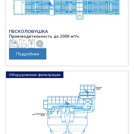
ПЕСКОЛОВУШКА
Производительность до 2000 м³/ч.
Подробнее
Оборудование фильтрации